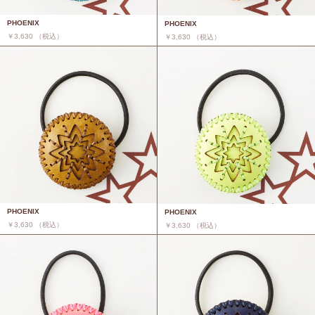
PHOENIX
PHOENIX
￥3,630 （税込）
￥3,630 （税込）
PHOENIX
PHOENIX
￥3,630 （税込）
￥3,630 （税込）