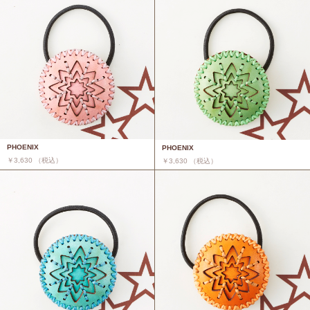
PHOENIX
PHOENIX
￥3,630 （税込）
￥3,630 （税込）