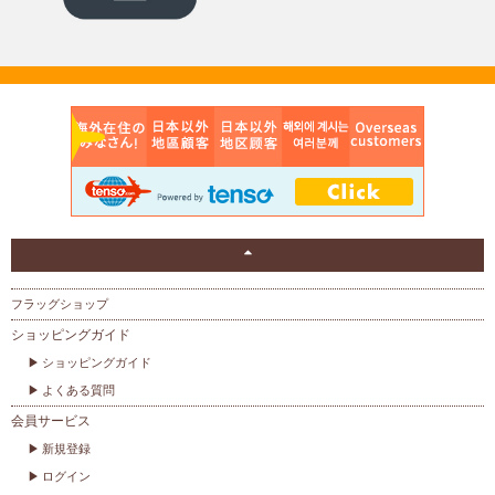
フラッグショップ
ショッピングガイド
ショッピングガイド
よくある質問
会員サービス
新規登録
ログイン