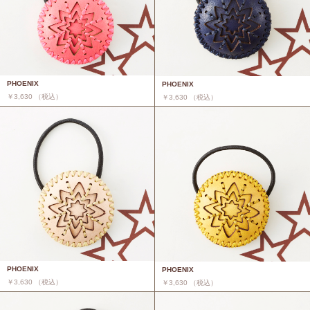
PHOENIX
PHOENIX
￥3,630 （税込）
￥3,630 （税込）
PHOENIX
PHOENIX
￥3,630 （税込）
￥3,630 （税込）