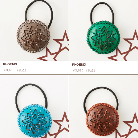
PHOENIX
PHOENIX
￥3,630 （税込）
￥3,630 （税込）