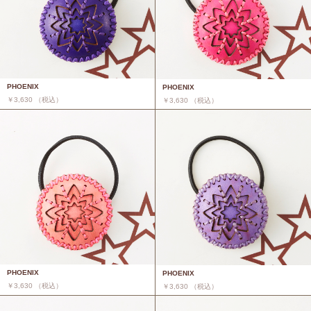
PHOENIX
PHOENIX
￥3,630 （税込）
￥3,630 （税込）
PHOENIX
PHOENIX
￥3,630 （税込）
￥3,630 （税込）