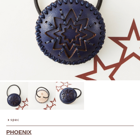
PHOENIX