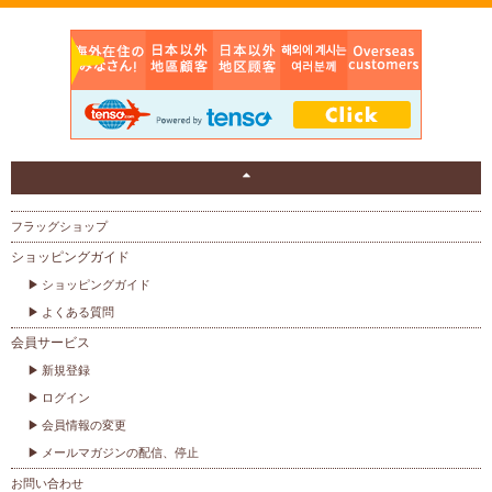
フラッグショップ
ショッピングガイド
ショッピングガイド
よくある質問
会員サービス
新規登録
ログイン
会員情報の変更
メールマガジンの配信、停止
お問い合わせ