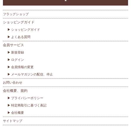
フラッグショップ
ショッピングガイド
ショッピングガイド
よくある質問
会員サービス
新規登録
ログイン
会員情報の変更
メールマガジンの配信、停止
お問い合わせ
会社概要、規約
プライバシーポリシー
特定商取引に基づく表記
会社概要
サイトマップ