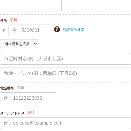
必須
住所
郵便番号検索
〒
必須
電話番号
必須
メールアドレス