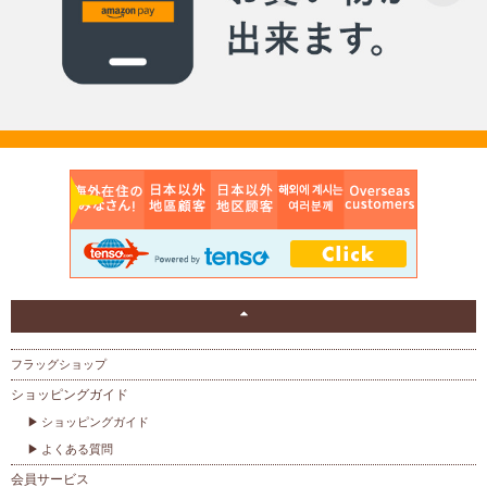
フラッグショップ
ショッピングガイド
ショッピングガイド
よくある質問
会員サービス