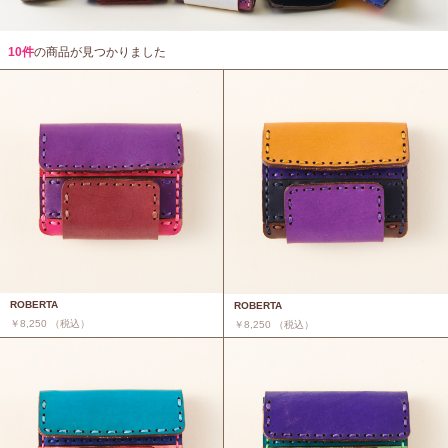
10件
の商品が見つかりました
ROBERTA
ROBERTA
￥8,250 （税込）
￥8,250 （税込）