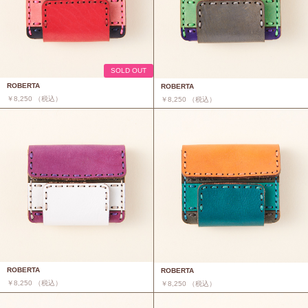
SOLD OUT
ROBERTA
ROBERTA
￥8,250 （税込）
￥8,250 （税込）
ROBERTA
ROBERTA
￥8,250 （税込）
￥8,250 （税込）