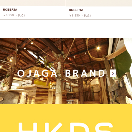
ROBERTA
ROBERTA
￥8,250 （税込）
￥8,250 （税込）