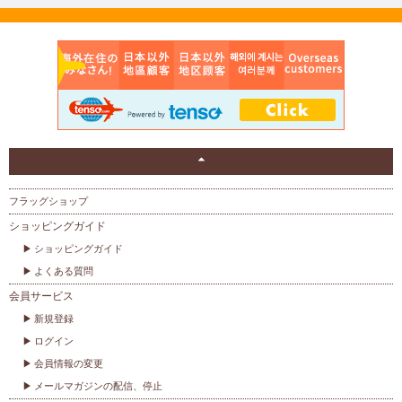
フラッグショップ
ショッピングガイド
ショッピングガイド
よくある質問
会員サービス
新規登録
ログイン
会員情報の変更
メールマガジンの配信、停止