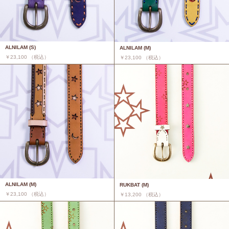
ALNILAM (S)
ALNILAM (M)
￥23,100 （税込）
￥23,100 （税込）
ALNILAM (M)
RUKBAT (M)
￥23,100 （税込）
￥13,200 （税込）