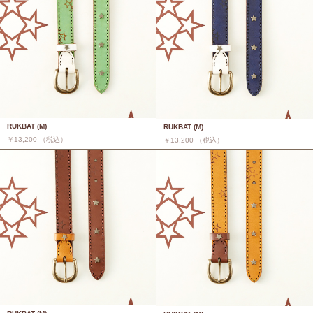
RUKBAT (M)
RUKBAT (M)
￥13,200 （税込）
￥13,200 （税込）