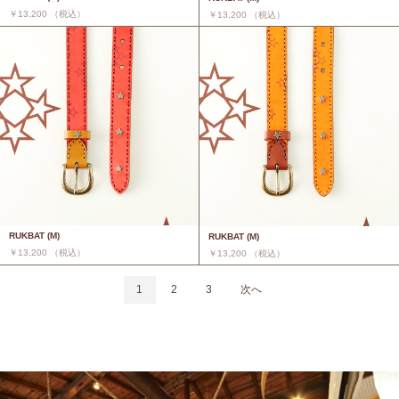
￥13,200 （税込）
￥13,200 （税込）
RUKBAT (M)
RUKBAT (M)
￥13,200 （税込）
￥13,200 （税込）
1
2
3
次へ