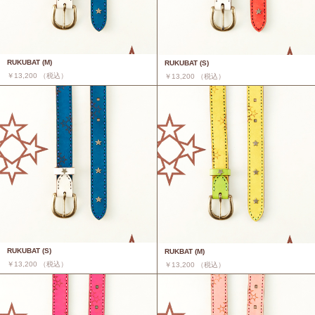
RUKUBAT (M)
RUKUBAT (S)
￥13,200 （税込）
￥13,200 （税込）
RUKUBAT (S)
RUKBAT (M)
￥13,200 （税込）
￥13,200 （税込）