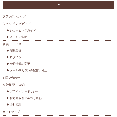
フラッグショップ
ショッピングガイド
ショッピングガイド
よくある質問
会員サービス
新規登録
ログイン
会員情報の変更
メールマガジンの配信、停止
お問い合わせ
会社概要、規約
プライバシーポリシー
特定商取引に基づく表記
会社概要
サイトマップ