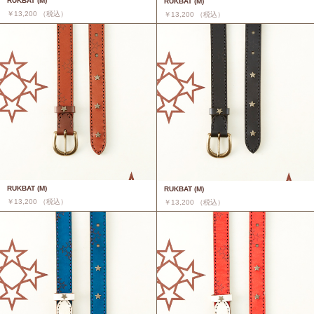
RUKBAT (M)
RUKBAT (M)
￥13,200 （税込）
￥13,200 （税込）
RUKBAT (M)
RUKBAT (M)
￥13,200 （税込）
￥13,200 （税込）