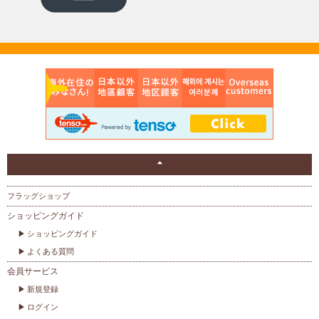
フラッグショップ
ショッピングガイド
ショッピングガイド
よくある質問
会員サービス
新規登録
ログイン