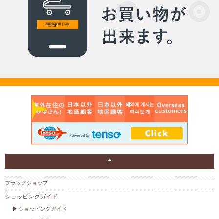
フラッグショップ
ショッピングガイド
ショッピングガイド