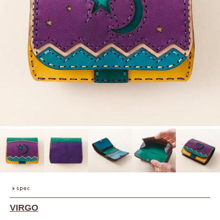
VIRGO