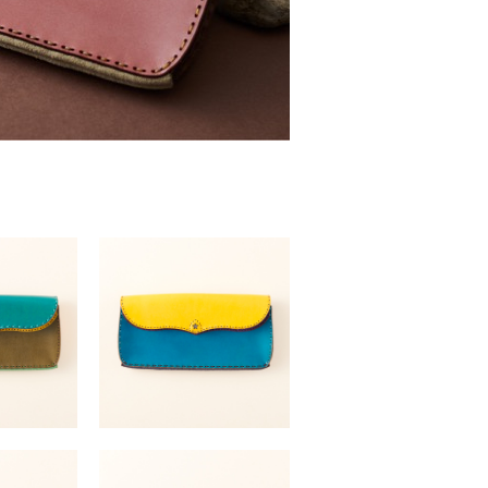
S
PALLAS
（税込）
￥41,800 （税込）