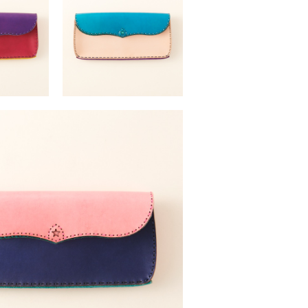
S
PALLAS
（税込）
￥41,800 （税込）