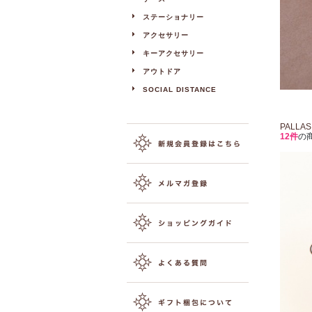
ステーショナリー
アクセサリー
キーアクセサリー
アウトドア
SOCIAL DISTANCE
PALLA
12件
の