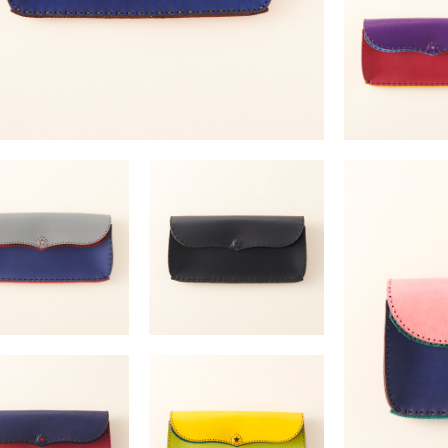
PALLAS
PALLA
￥41,800 （税込）
￥41,800 
PALLAS
PALLAS
￥41,800 （税込）
￥41,800 （税込）