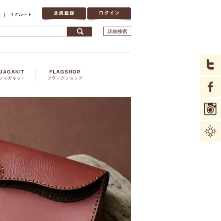
|
リクルート
詳細検索
JAGAKIT
FLAGSHOP
ジャガキット
フラッグショップ