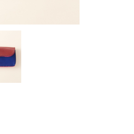
PALLAS
￥41,800 （税込）
S
（税込）