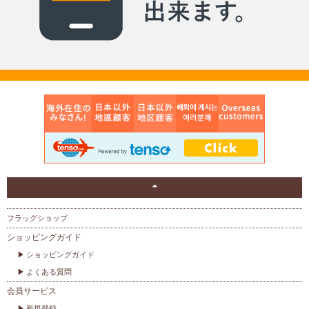
フラッグショップ
ショッピングガイド
ショッピングガイド
よくある質問
会員サービス
新規登録