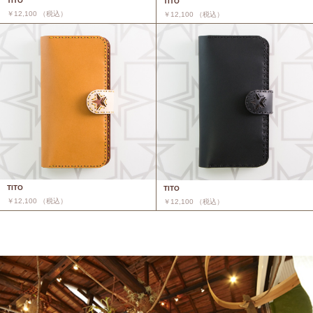
TITO
TITO
￥12,100 （税込）
￥12,100 （税込）
TITO
TITO
￥12,100 （税込）
￥12,100 （税込）