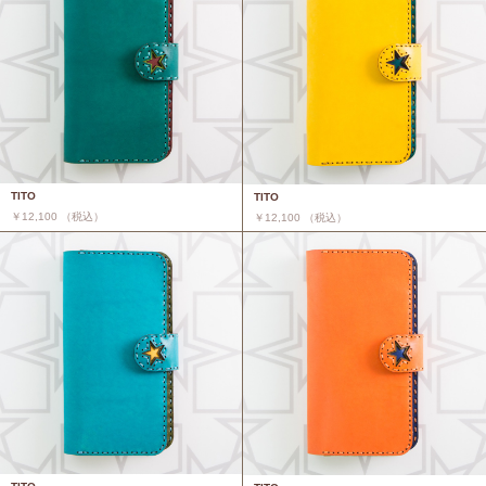
TITO
TITO
￥12,100 （税込）
￥12,100 （税込）