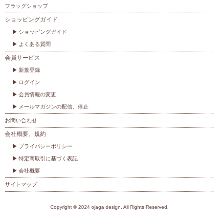
フラッグショップ
ショッピングガイド
ショッピングガイド
よくある質問
会員サービス
新規登録
ログイン
会員情報の変更
メールマガジンの配信、停止
お問い合わせ
会社概要、規約
プライバシーポリシー
特定商取引に基づく表記
会社概要
サイトマップ
Copyright © 2024 ojaga design. All Rights Reserved.