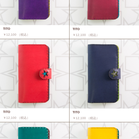
TITO
TITO
￥12,100 （税込）
￥12,100 （税込）
TITO
TITO
￥12,100 （税込）
￥12,100 （税込）