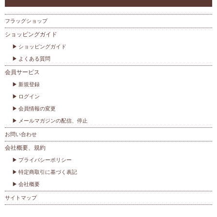
フラッグショップ
ショッピングガイド
ショッピングガイド
よくある質問
会員サービス
新規登録
ログイン
会員情報の変更
メールマガジンの配信、停止
お問い合わせ
会社概要、規約
プライバシーポリシー
特定商取引に基づく表記
会社概要
サイトマップ