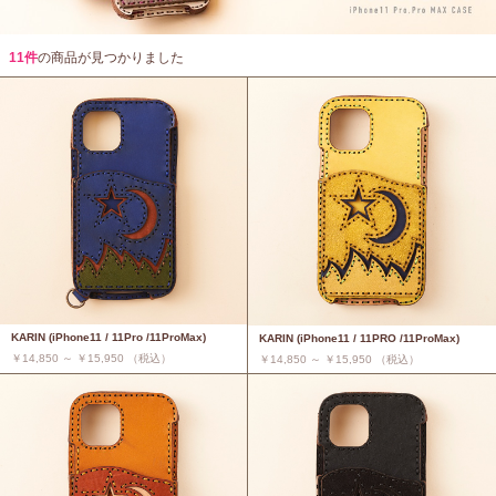
11件
の商品が見つかりました
KARIN (iPhone11 / 11Pro /11ProMax)
KARIN (iPhone11 / 11PRO /11ProMax)
￥14,850 ～ ￥15,950 （税込）
￥14,850 ～ ￥15,950 （税込）