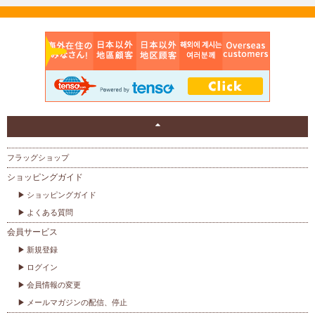
フラッグショップ
ショッピングガイド
ショッピングガイド
よくある質問
会員サービス
新規登録
ログイン
会員情報の変更
メールマガジンの配信、停止