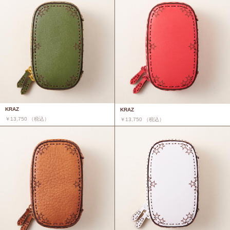
KRAZ
KRAZ
￥13,750 （税込）
￥13,750 （税込）