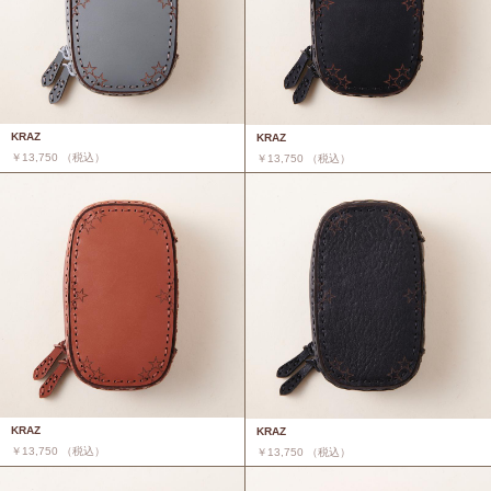
KRAZ
KRAZ
￥13,750 （税込）
￥13,750 （税込）
KRAZ
KRAZ
￥13,750 （税込）
￥13,750 （税込）