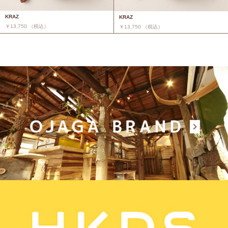
KRAZ
KRAZ
￥13,750 （税込）
￥13,750 （税込）