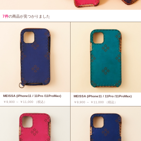
7件
の商品が見つかりました
MEISSA (iPhone11 / 11Pro /11ProMax)
MEISSA (iPhone11 / 11Pro /11ProMax)
￥9,900 ～ ￥11,000 （税込）
￥9,900 ～ ￥11,000 （税込）