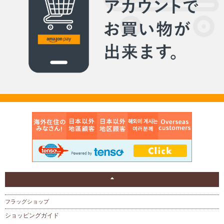
フラッグショップ
ショッピングガイド