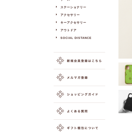
ステーショナリー
アクセサリー
キーアクセサリー
アウトドア
SOCIAL DISTANCE