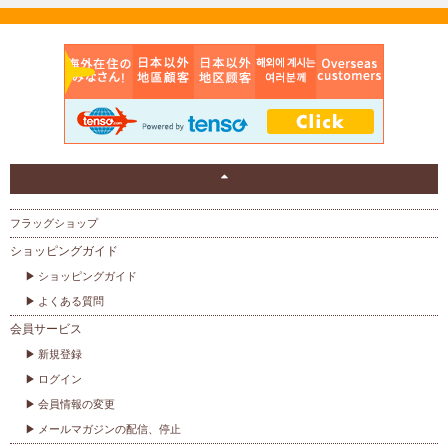
フラッグショップ
ショッピングガイド
ショッピングガイド
よくある質問
会員サービス
新規登録
ログイン
会員情報の変更
メールマガジンの配信、停止