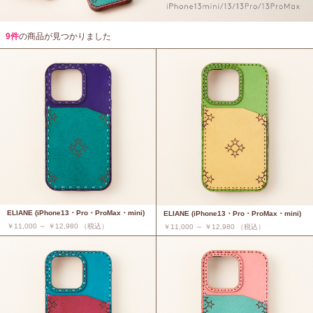
9件
の商品が見つかりました
ELIANE (iPhone13・Pro・ProMax・mini)
ELIANE (iPhone13・Pro・ProMax・mini)
￥11,000 ～ ￥12,980 （税込）
￥11,000 ～ ￥12,980 （税込）