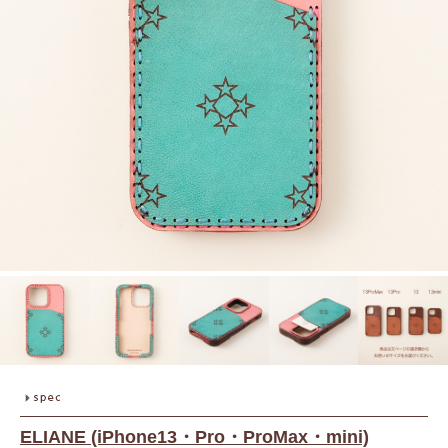
ELIANE (iPhone13・Pro・ProMax・mini)