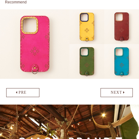
Recommend