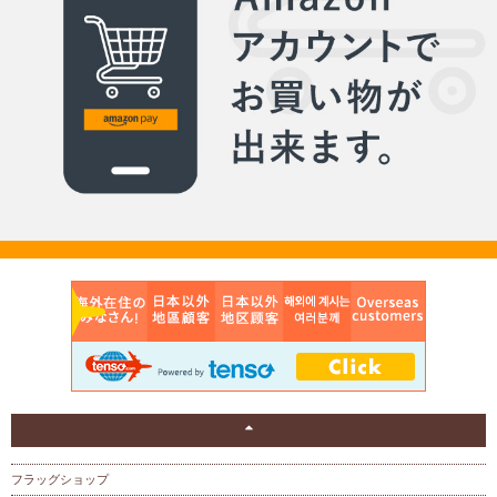
フラッグショップ