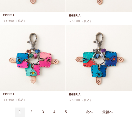
EGERIA
EGERIA
￥5,500 （税込）
￥5,500 （税込）
EGERIA
EGERIA
￥5,500 （税込）
￥5,500 （税込）
1
2
3
4
5
...
次へ
最後へ