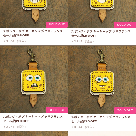
SOLD OUT
SOLD OUT
スポンジ・ボブ キーキャップ-クリアランス
スポンジ・ボブ キーキャップ-クリアランス
セール品(20%OFF)
セール品(20%OFF)
￥3,344 （税込）
￥3,344 （税込）
SOLD OUT
SOLD OUT
スポンジ・ボブ キーキャップ-クリアランス
スポンジ・ボブ キーキャップ-クリアランス
セール品(20%OFF)
セール品(20%OFF)
￥3,344 （税込）
￥3,344 （税込）