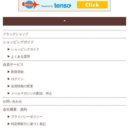
フラッグショップ
ショッピングガイド
ショッピングガイド
よくある質問
会員サービス
新規登録
ログイン
会員情報の変更
メールマガジンの配信、停止
お問い合わせ
会社概要、規約
プライバシーポリシー
特定商取引に基づく表記