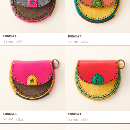
EUNOMIA
EUNOMIA
￥6,600 （税込）
￥6,600 （税込）
EUNOMIA
EUNOMIA
￥6,600 （税込）
￥6,600 （税込）