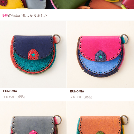
9件
の商品が見つかりました
EUNOMIA
EUNOMIA
￥6,600 （税込）
￥6,600 （税込）