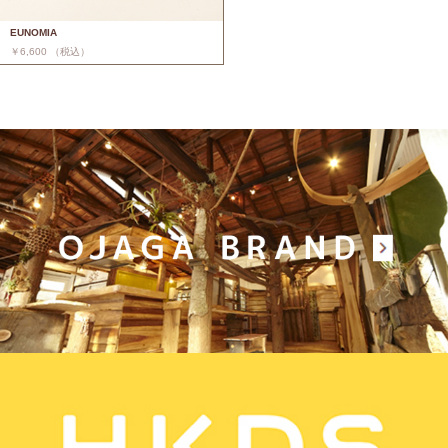
EUNOMIA
￥6,600 （税込）