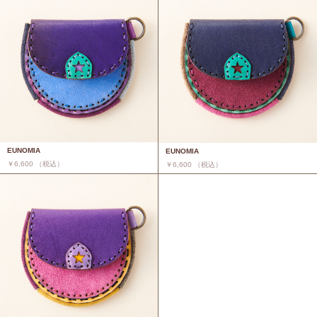
EUNOMIA
EUNOMIA
￥6,600 （税込）
￥6,600 （税込）