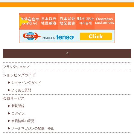
フラッグショップ
ショッピングガイド
ショッピングガイド
よくある質問
会員サービス
新規登録
ログイン
会員情報の変更
メールマガジンの配信、停止