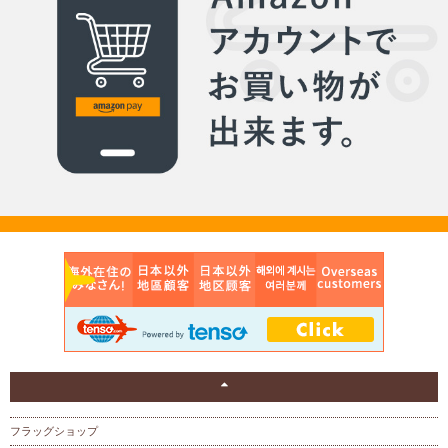
フラッグショップ