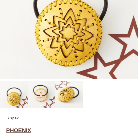
PHOENIX