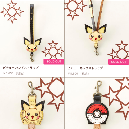
SOLD OUT
SOLD OUT
ピチュー ハンドストラップ
ピチュー ネックストラップ
￥6,050 （税込）
￥8,800 （税込）