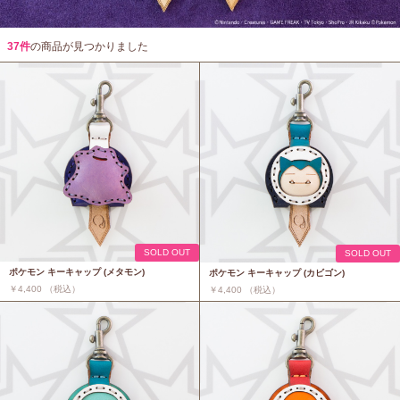
37件
の商品が見つかりました
SOLD OUT
SOLD OUT
ポケモン キーキャップ (メタモン)
ポケモン キーキャップ (カビゴン)
￥4,400 （税込）
￥4,400 （税込）