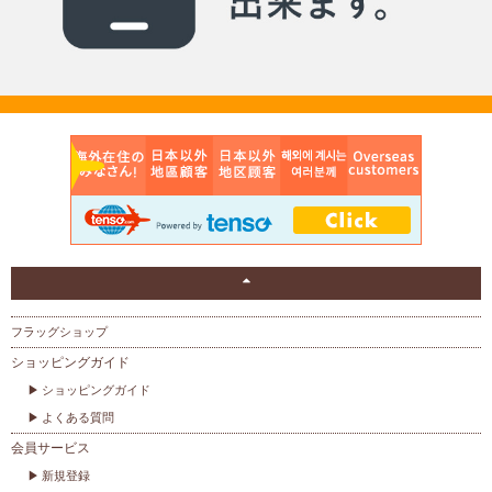
フラッグショップ
ショッピングガイド
ショッピングガイド
よくある質問
会員サービス
新規登録