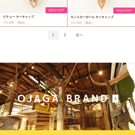
SOLD OUT
SOLD OUT
ピチュー キーキャップ
モンスターボール キーキャップ
￥4,400 （税込）
￥4,180 （税込）
1
2
次へ