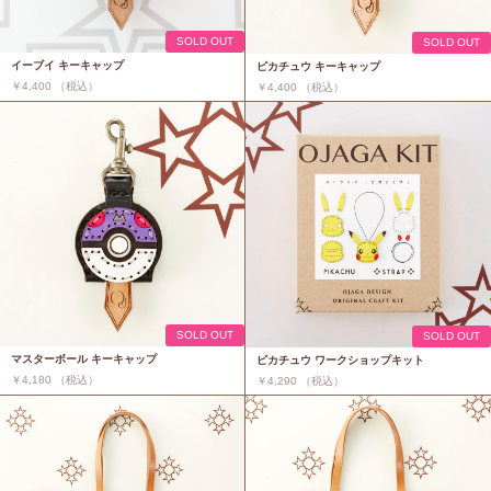
SOLD OUT
SOLD OUT
イーブイ キーキャップ
ピカチュウ キーキャップ
￥4,400 （税込）
￥4,400 （税込）
SOLD OUT
SOLD OUT
マスターボール キーキャップ
ピカチュウ ワークショップキット
￥4,180 （税込）
￥4,290 （税込）