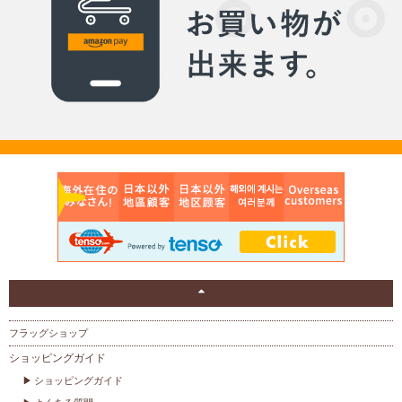
フラッグショップ
ショッピングガイド
ショッピングガイド