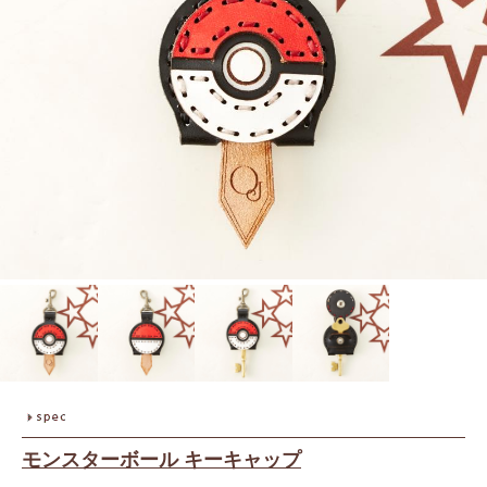
モンスターボール キーキャップ