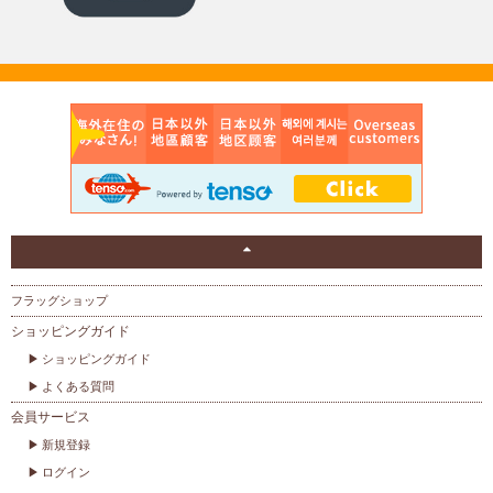
フラッグショップ
ショッピングガイド
ショッピングガイド
よくある質問
会員サービス
新規登録
ログイン