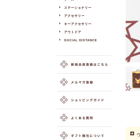
ステーショナリー
アクセサリー
キーアクセサリー
アウトドア
SOCIAL DISTANCE