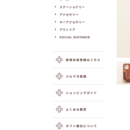
ステーショナリー
アクセサリー
キーアクセサリー
アウトドア
SOCIAL DISTANCE