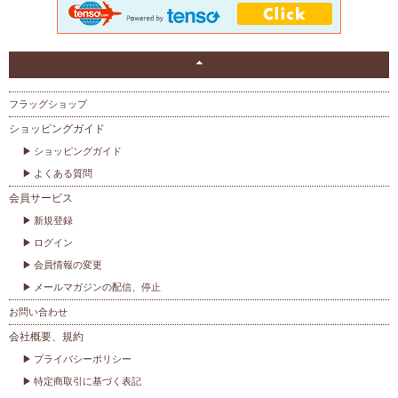
フラッグショップ
ショッピングガイド
ショッピングガイド
よくある質問
会員サービス
新規登録
ログイン
会員情報の変更
メールマガジンの配信、停止
お問い合わせ
会社概要、規約
プライバシーポリシー
特定商取引に基づく表記