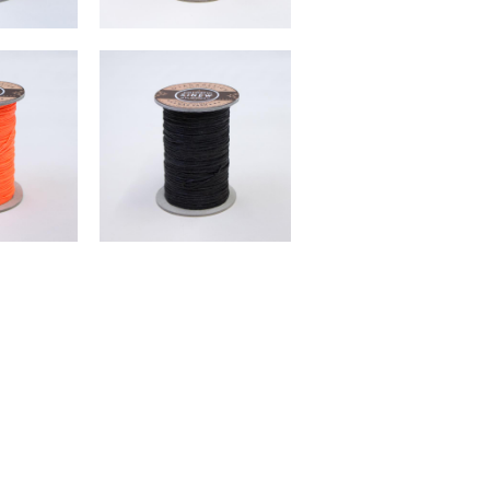
糸ボビン (250m)
OJAGA KIT シニュー糸ボビン (250m)
（税込）
￥6,050 （税込）
UT
OJAGA KIT シニュー糸ボビン (250m)
糸ボビン (250m)
￥6,050 （税込）
（税込）