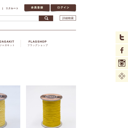
|
リクルート
詳細検索
JAGAKIT
FLAGSHOP
ジャガキット
フラッグショップ