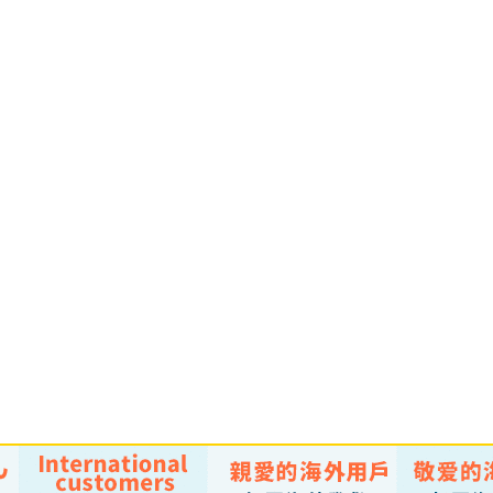
￥2,750 （税込）
￥2,750 （税込）