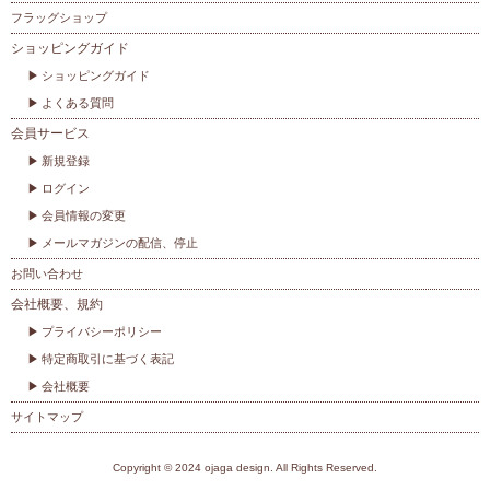
フラッグショップ
ショッピングガイド
ショッピングガイド
よくある質問
会員サービス
新規登録
ログイン
会員情報の変更
メールマガジンの配信、停止
お問い合わせ
会社概要、規約
プライバシーポリシー
特定商取引に基づく表記
会社概要
サイトマップ
Copyright © 2024 ojaga design. All Rights Reserved.