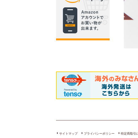
サイトマップ
プライバシーポリシー
特定商取引