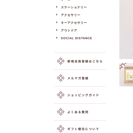
ステーショナリー
アクセサリー
キーアクセサリー
アウトドア
SOCIAL DISTANCE