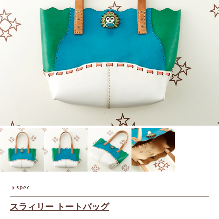
スラィリー トートバッグ