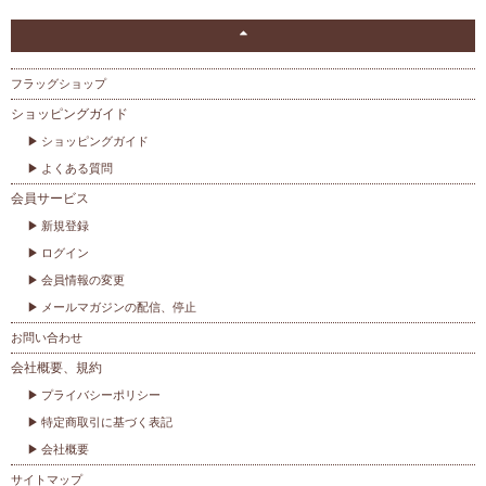
フラッグショップ
ショッピングガイド
ショッピングガイド
よくある質問
会員サービス
新規登録
ログイン
会員情報の変更
メールマガジンの配信、停止
お問い合わせ
会社概要、規約
プライバシーポリシー
特定商取引に基づく表記
会社概要
サイトマップ