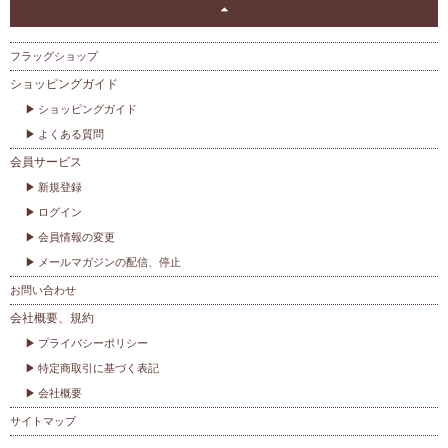
フラッグショップ
ショッピングガイド
ショッピングガイド
よくある質問
会員サービス
新規登録
ログイン
会員情報の変更
メールマガジンの配信、停止
お問い合わせ
会社概要、規約
プライバシーポリシー
特定商取引に基づく表記
会社概要
サイトマップ