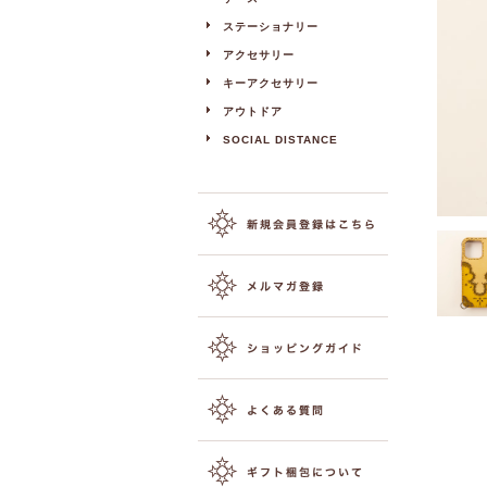
ステーショナリー
アクセサリー
キーアクセサリー
アウトドア
SOCIAL DISTANCE