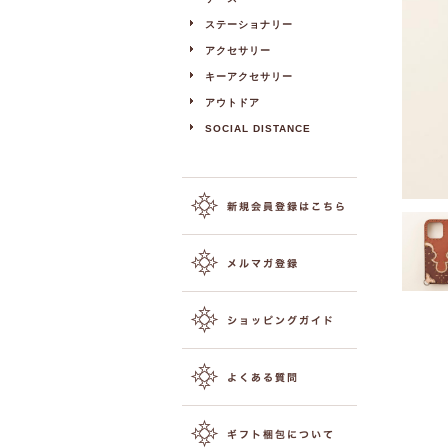
ステーショナリー
アクセサリー
キーアクセサリー
アウトドア
SOCIAL DISTANCE