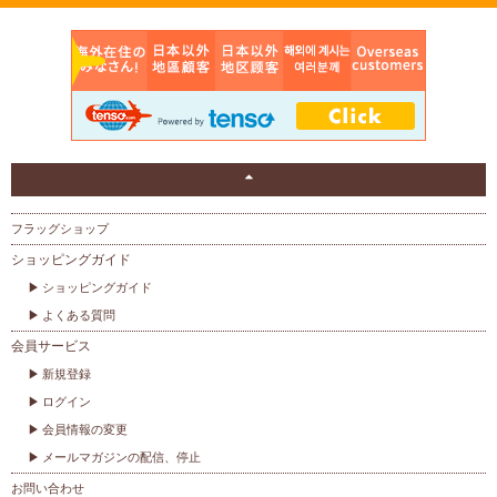
フラッグショップ
ショッピングガイド
ショッピングガイド
よくある質問
会員サービス
新規登録
ログイン
会員情報の変更
メールマガジンの配信、停止
お問い合わせ