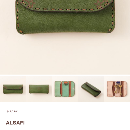
ALSAFI