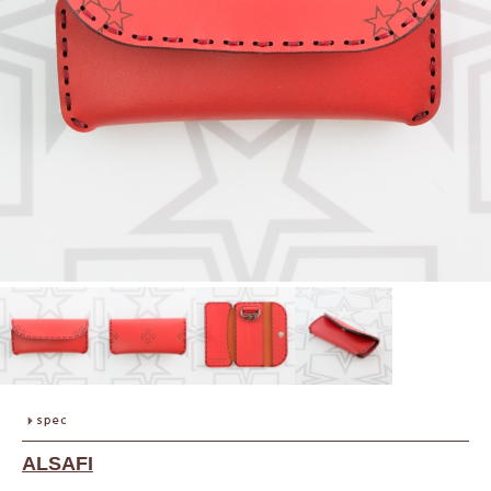
ALSAFI