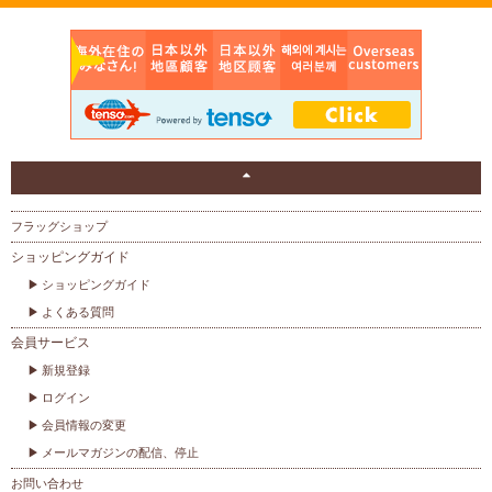
フラッグショップ
ショッピングガイド
ショッピングガイド
よくある質問
会員サービス
新規登録
ログイン
会員情報の変更
メールマガジンの配信、停止
お問い合わせ