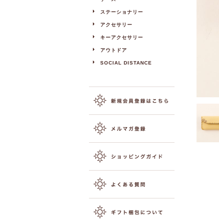
ステーショナリー
アクセサリー
キーアクセサリー
アウトドア
SOCIAL DISTANCE