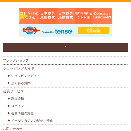
フラッグショップ
ショッピングガイド
ショッピングガイド
よくある質問
会員サービス
新規登録
ログイン
会員情報の変更
メールマガジンの配信、停止
お問い合わせ