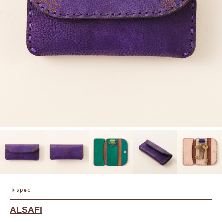
ALSAFI