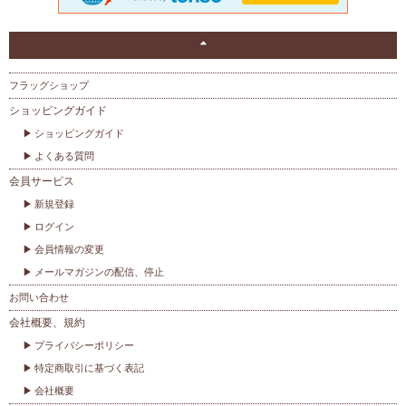
フラッグショップ
ショッピングガイド
ショッピングガイド
よくある質問
会員サービス
新規登録
ログイン
会員情報の変更
メールマガジンの配信、停止
お問い合わせ
会社概要、規約
プライバシーポリシー
特定商取引に基づく表記
会社概要