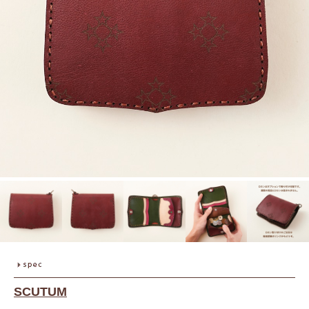
SCUTUM