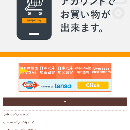
フラッグショップ
ショッピングガイド
ショッピングガイド