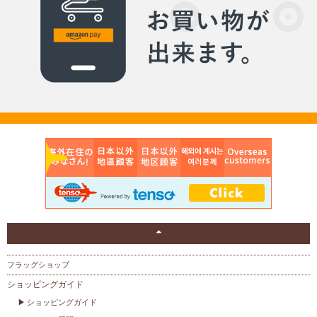
フラッグショップ
ショッピングガイド
ショッピングガイド