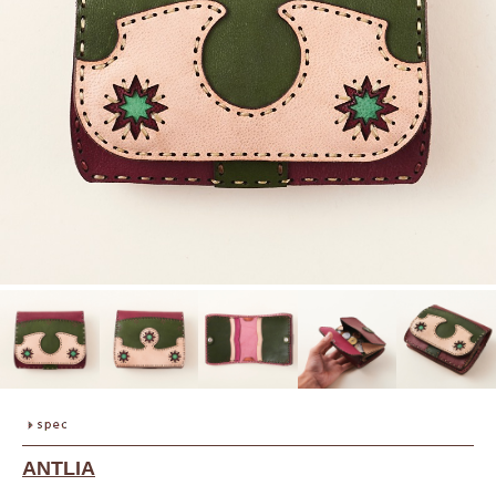
ANTLIA