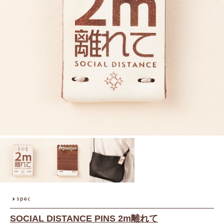
SOCIAL DISTANCE PINS 2m離れて