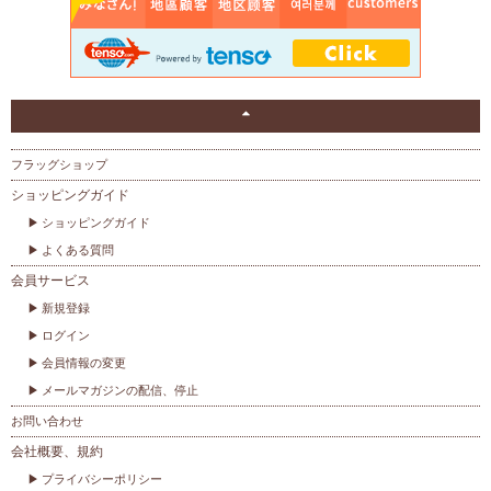
フラッグショップ
ショッピングガイド
ショッピングガイド
よくある質問
会員サービス
新規登録
ログイン
会員情報の変更
メールマガジンの配信、停止
お問い合わせ
会社概要、規約
プライバシーポリシー