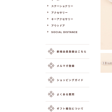
ステーショナリー
アクセサリー
キーアクセサリー
アウトドア
SOCIAL DISTANCE