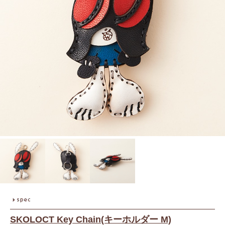
SKOLOCT Key Chain(キーホルダー M)