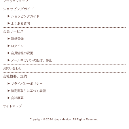
フラッグショップ
ショッピングガイド
ショッピングガイド
よくある質問
会員サービス
新規登録
ログイン
会員情報の変更
メールマガジンの配信、停止
お問い合わせ
会社概要、規約
プライバシーポリシー
特定商取引に基づく表記
会社概要
サイトマップ
Copyright © 2024 ojaga design. All Rights Reserved.