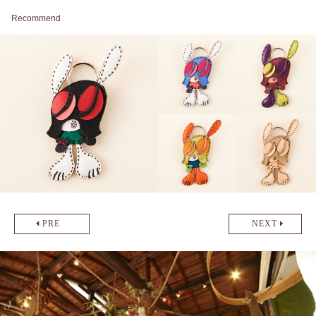
Recommend