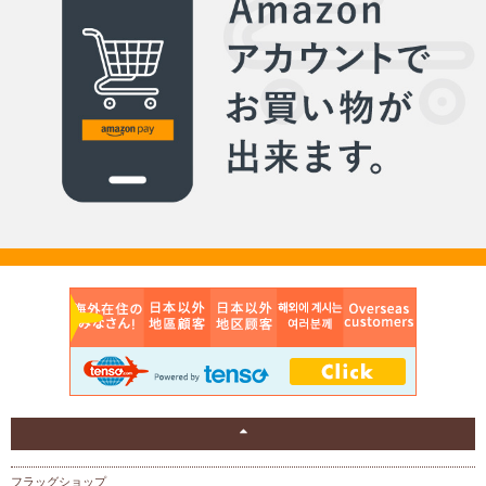
フラッグショップ