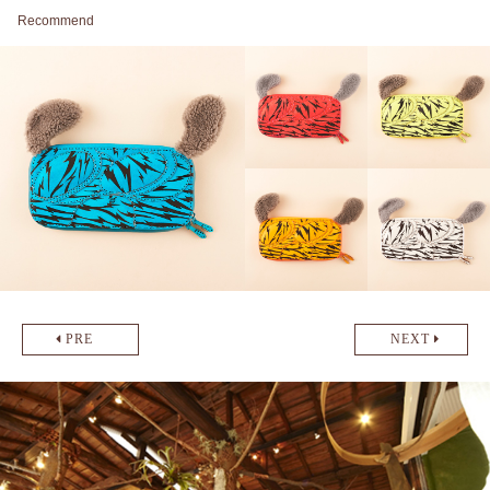
Recommend