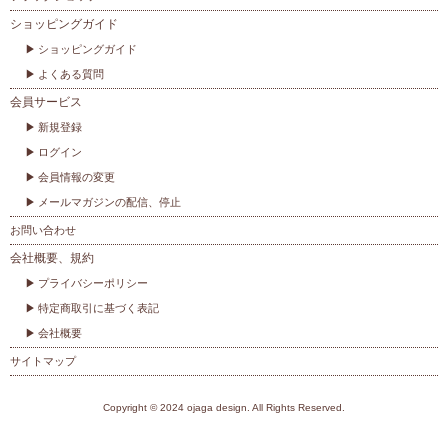
ショッピングガイド
ショッピングガイド
よくある質問
会員サービス
新規登録
ログイン
会員情報の変更
メールマガジンの配信、停止
お問い合わせ
会社概要、規約
プライバシーポリシー
特定商取引に基づく表記
会社概要
サイトマップ
Copyright © 2024 ojaga design. All Rights Reserved.