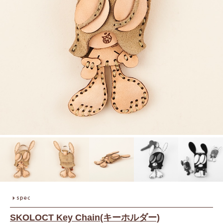
SKOLOCT Key Chain(キーホルダー)