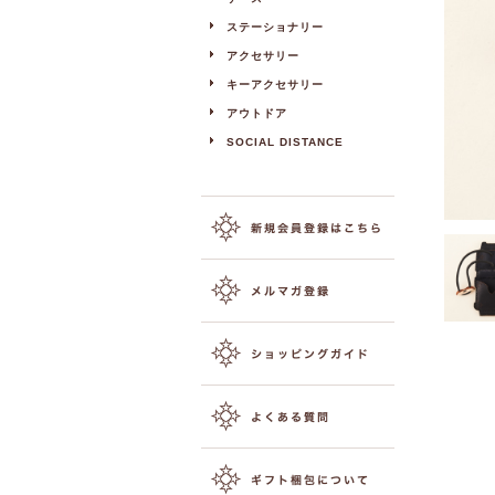
ステーショナリー
アクセサリー
キーアクセサリー
アウトドア
SOCIAL DISTANCE