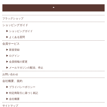
フラッグショップ
ショッピングガイド
ショッピングガイド
よくある質問
会員サービス
新規登録
ログイン
会員情報の変更
メールマガジンの配信、停止
お問い合わせ
会社概要、規約
プライバシーポリシー
特定商取引に基づく表記
会社概要
サイトマップ