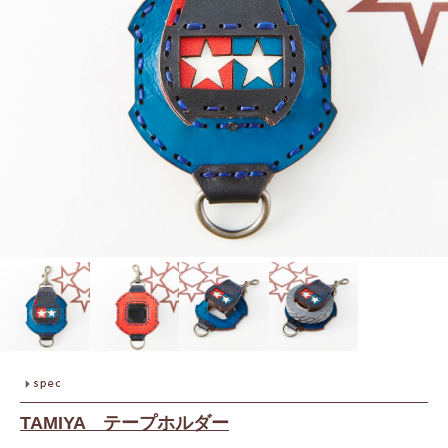
TAMIYA テープホルダー