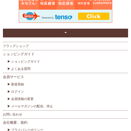
フラッグショップ
ショッピングガイド
ショッピングガイド
よくある質問
会員サービス
新規登録
ログイン
会員情報の変更
メールマガジンの配信、停止
お問い合わせ
会社概要、規約
プライバシーポリシー