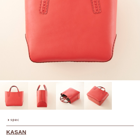
KASAN