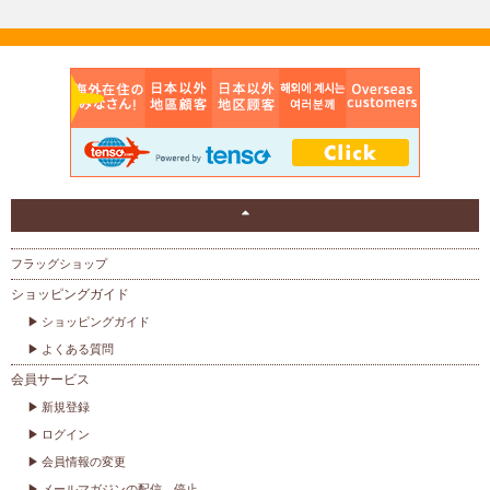
フラッグショップ
ショッピングガイド
ショッピングガイド
よくある質問
会員サービス
新規登録
ログイン
会員情報の変更
メールマガジンの配信、停止