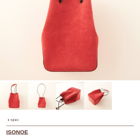
ISONOE