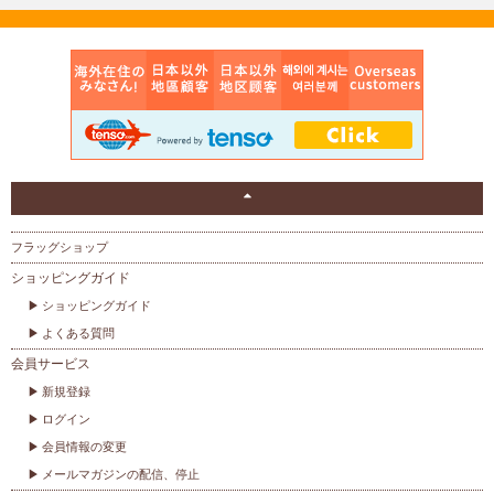
フラッグショップ
ショッピングガイド
ショッピングガイド
よくある質問
会員サービス
新規登録
ログイン
会員情報の変更
メールマガジンの配信、停止