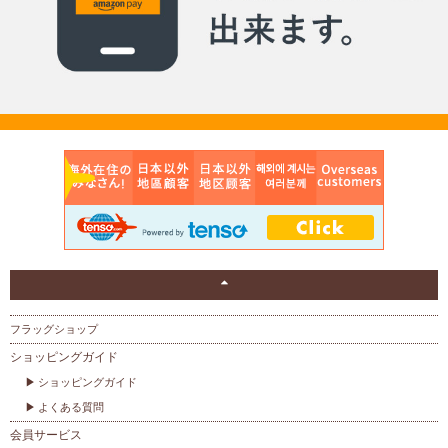
フラッグショップ
ショッピングガイド
ショッピングガイド
よくある質問
会員サービス