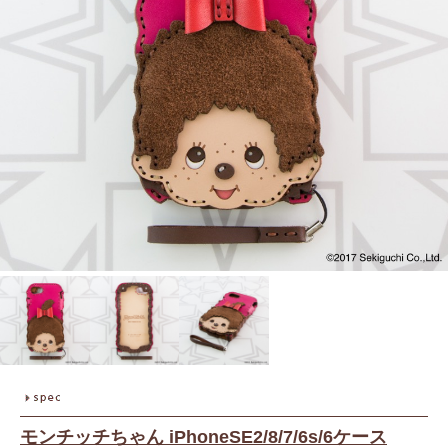
モンチッチちゃん iPhoneSE2/8/7/6s/6ケース